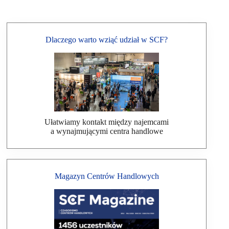
Dlaczego warto wziąć udział w SCF?
Ułatwiamy kontakt między najemcami
a wynajmującymi centra handlowe
Magazyn Centrów Handlowych