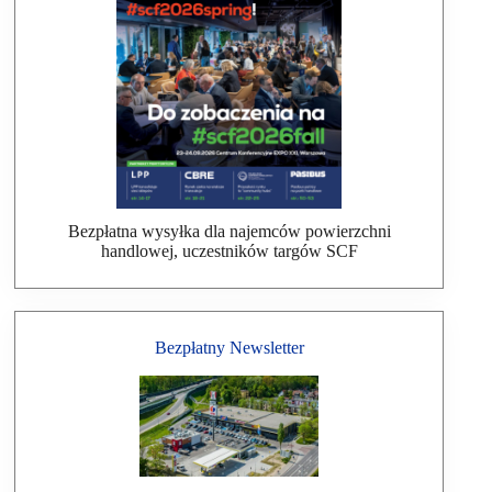
Bezpłatna wysyłka dla najemców powierzchni
handlowej, uczestników targów SCF
Bezpłatny Newsletter