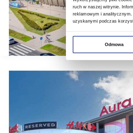
ruch w naszej witrynie. Inf
reklamowym i analitycznym. 
uzyskanymi podczas korzysta
Odmowa