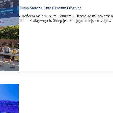
Olimp Store w Aura Centrum Olsztyna
Z końcem maja w Aura Centrum Olsztyna został otwarty sa
dla ludzi aktywnych. Sklep jest kolejnym miejscem zape