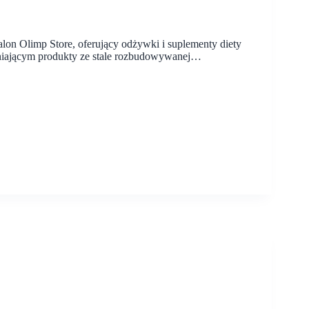
lon Olimp Store, oferujący odżywki i suplementy diety
wniającym produkty ze stale rozbudowywanej…