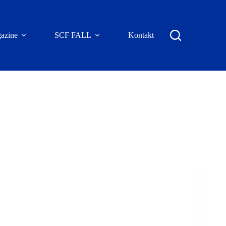
azine
SCF FALL
Kontakt