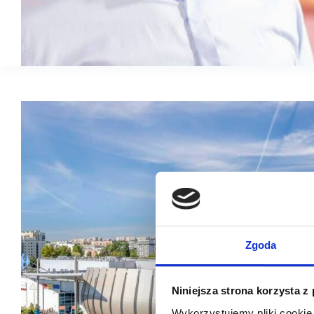
Zgoda
Niniejsza strona korzysta z
Wykorzystujemy pliki cookie 