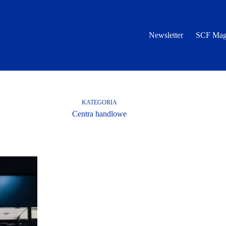
Newsletter
SCF Mag
KATEGORIA
Centra handlowe