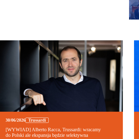
30/06/2026
Trussardi
[WYWIAD] Alberto Racca, Trussardi: wracamy
do Polski ale ekspansja będzie selektywna