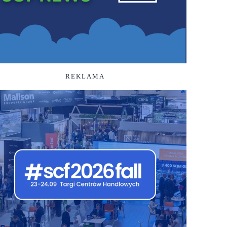
REKLAMA