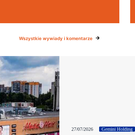
Wszystkie wywiady i komentarze
27/07/2026
Gemini Holding