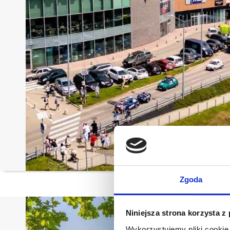
Zgoda
Niniejsza strona korzysta z
Wykorzystujemy pliki cookie 