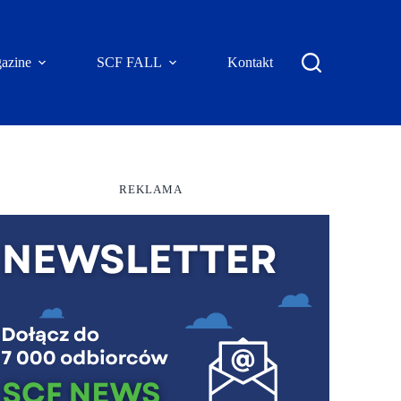
azine
SCF FALL
Kontakt
REKLAMA