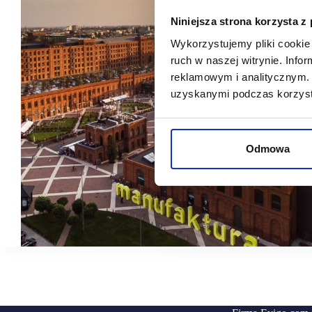
Niniejsza strona korzysta z
Wykorzystujemy pliki cookie 
ruch w naszej witrynie. Inf
reklamowym i analitycznym. 
uzyskanymi podczas korzysta
Odmowa