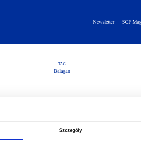
Newsletter
SCF Mag
TAG
Balagan
Szczegóły