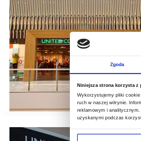
Zgoda
Niniejsza strona korzysta z
Wykorzystujemy pliki cookie 
ruch w naszej witrynie. Inf
reklamowym i analitycznym. 
uzyskanymi podczas korzysta