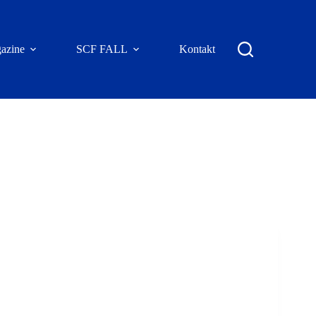
azine
SCF FALL
Kontakt