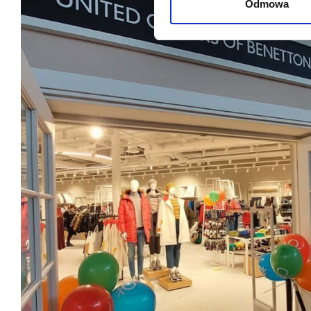
Odmowa