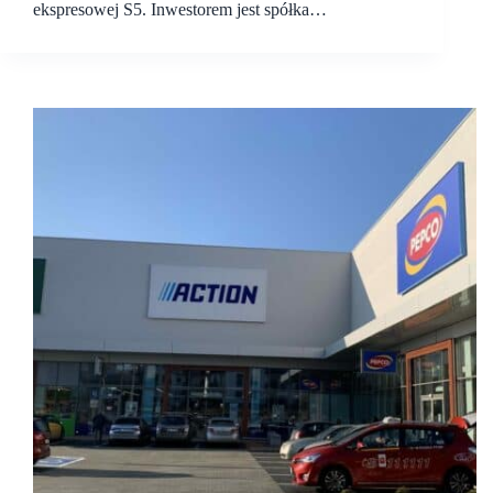
ekspresowej S5. Inwestorem jest spółka…