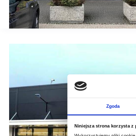
Zgoda
Niniejsza strona korzysta z
Wykorzystujemy pliki cookie 