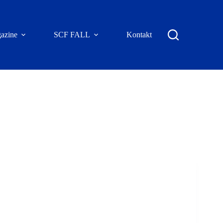
azine
SCF FALL
Kontakt