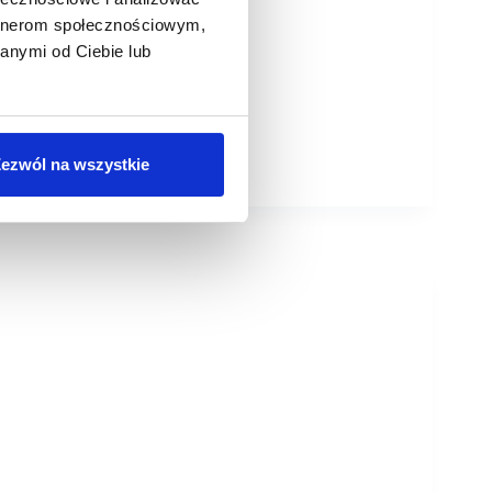
artnerom społecznościowym,
anymi od Ciebie lub
ezwól na wszystkie