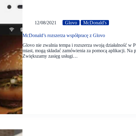
12/08/2021
Glovo
McDonald's
McDonald’s rozszerza współpracę z Glovo
Glovo nie zwalnia tempa i rozszerza swoją działalność w P
miast, mogą składać zamówienia za pomocą aplikacji. Na p
Zwiększamy zasięg usługi…