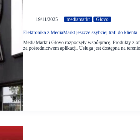
19/11/2025
mediamarkt
Glovo
Elektronika z MediaMarkt jeszcze szybciej trafi do klienta
MediaMarkt i Glovo rozpoczęły współpracę. Produkty z 
za pośrednictwem aplikacji. Usługa jest dostępna na terenie