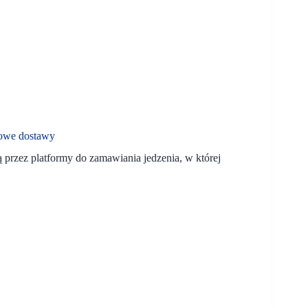
mowe dostawy
 przez platformy do zamawiania jedzenia, w której