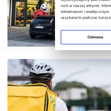
ruch w naszej witrynie. Inf
reklamowym i analitycznym. 
uzyskanymi podczas korzysta
Odmowa