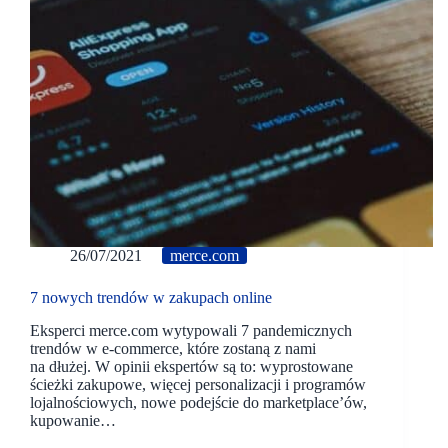
26/07/2021
merce.com
7 nowych trendów w zakupach online
Eksperci merce.com wytypowali 7 pandemicznych
trendów w e-commerce, które zostaną z nami
na dłużej. W opinii ekspertów są to: wyprostowane
ścieżki zakupowe, więcej personalizacji i programów
lojalnościowych, nowe podejście do marketplace’ów,
kupowanie…