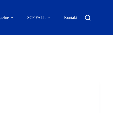
azine
SCF FALL
Kontakt