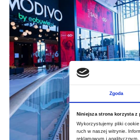
Zgoda
Niniejsza strona korzysta z
Wykorzystujemy pliki cookie 
ruch w naszej witrynie. Inf
reklamowym i analitycznym. 