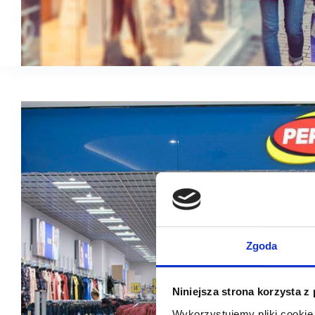
Zgoda
Niniejsza strona korzysta z
Wykorzystujemy pliki cookie 