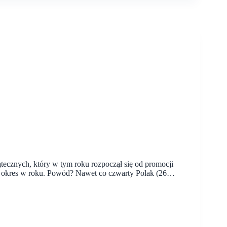
tecznych, który w tym roku rozpoczął się od promocji
zy okres w roku. Powód? Nawet co czwarty Polak (26…