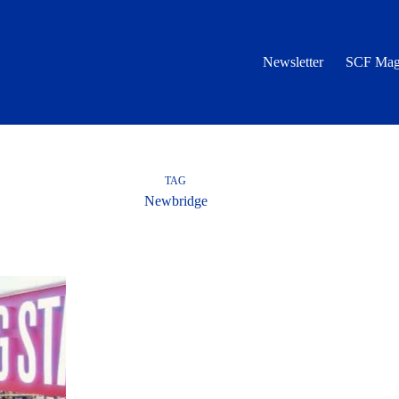
Newsletter
SCF Mag
TAG
Newbridge