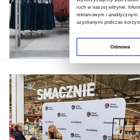
ruch w naszej witrynie. Inf
reklamowym i analitycznym. 
uzyskanymi podczas korzysta
Odmowa