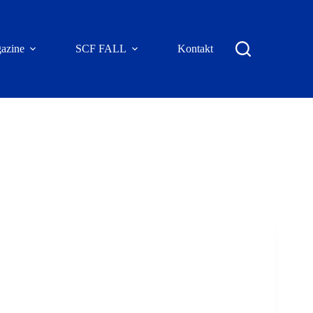
azine
SCF FALL
Kontakt