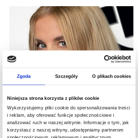
Zgoda
Szczegóły
O plikach cookies
Niniejsza strona korzysta z plików cookie
Wykorzystujemy pliki cookie do spersonalizowania treści
i reklam, aby oferować funkcje społecznościowe i
analizować ruch w naszej witrynie. Informacje o tym, jak
korzystasz z naszej witryny, udostępniamy partnerom
31/08/2022
Pitbull West Coast
społecznościowym, reklamowym i analitycznym.