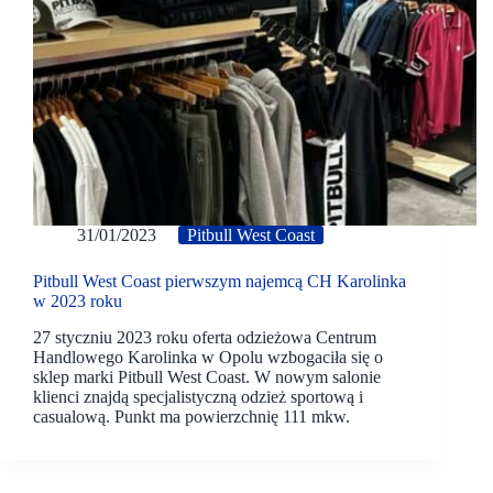
31/01/2023
Pitbull West Coast
Pitbull West Coast pierwszym najemcą CH Karolinka
w 2023 roku
27 styczniu 2023 roku oferta odzieżowa Centrum
Handlowego Karolinka w Opolu wzbogaciła się o
sklep marki Pitbull West Coast. W nowym salonie
klienci znajdą specjalistyczną odzież sportową i
casualową. Punkt ma powierzchnię 111 mkw.