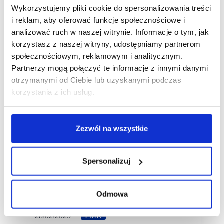
Wykorzystujemy pliki cookie do spersonalizowania treści
i reklam, aby oferować funkcje społecznościowe i
analizować ruch w naszej witrynie. Informacje o tym, jak
korzystasz z naszej witryny, udostępniamy partnerom
społecznościowym, reklamowym i analitycznym.
Partnerzy mogą połączyć te informacje z innymi danymi
otrzymanymi od Ciebie lub uzyskanymi podczas
korzystania z ich usług.
Zezwól na wszystkie
Spersonalizuj
Odmowa
28/02/2025
PMR