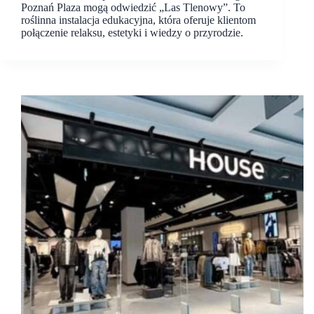
Poznań Plaza mogą odwiedzić „Las Tlenowy”. To
roślinna instalacja edukacyjna, która oferuje klientom
połączenie relaksu, estetyki i wiedzy o przyrodzie.