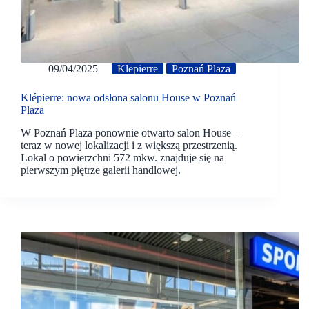
09/04/2025
Klepierre
Poznań Plaza
Klépierre: nowa odsłona salonu House w Poznań
Plaza
W Poznań Plaza ponownie otwarto salon House –
teraz w nowej lokalizacji i z większą przestrzenią.
Lokal o powierzchni 572 mkw. znajduje się na
pierwszym piętrze galerii handlowej.