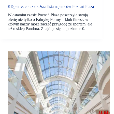
Klépierre: coraz dłuższa lista najemców Poznań Plaza
W ostatnim czasie Poznań Plaza poszerzyła swoją
ofertę nie tylko o Fabrykę Formy – klub fitness, w
którym każdy może zacząć przygodę ze sportem, ale
też o sklep Pandora. Znajduje się na poziomie 0.