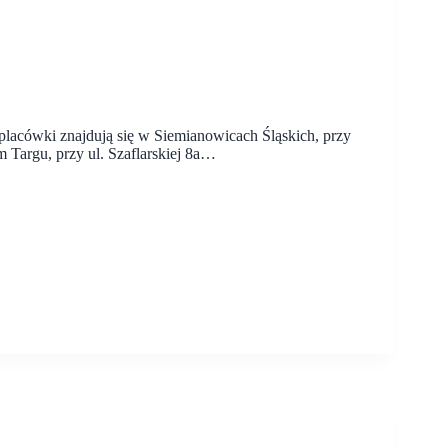
lacówki znajdują się w Siemianowicach Śląskich, przy
 Targu, przy ul. Szaflarskiej 8a…