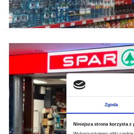
Zgoda
Niniejsza strona korzysta z
Wykorzystujemy pliki cookie 