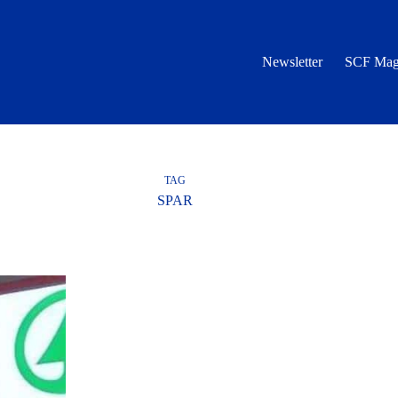
Newsletter
SCF Mag
TAG
SPAR