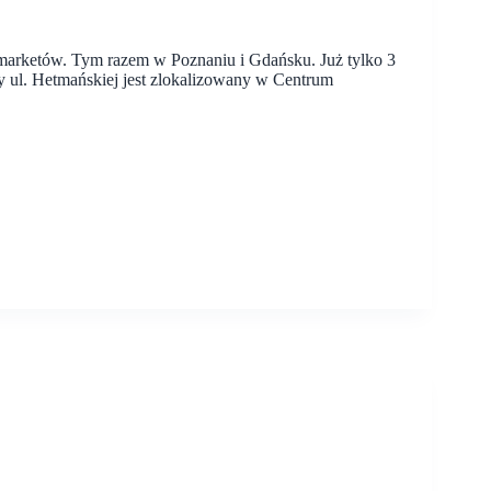
marketów. Tym razem w Poznaniu i Gdańsku. Już tylko 3
y ul. Hetmańskiej jest zlokalizowany w Centrum