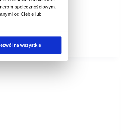
artnerom społecznościowym,
anymi od Ciebie lub
ezwól na wszystkie