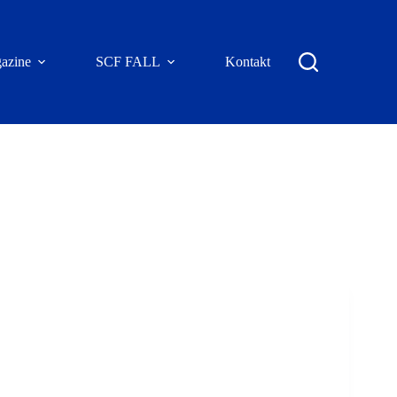
azine
SCF FALL
Kontakt