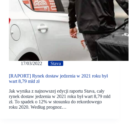
17/03/2022
Stava
[RAPORT] Rynek dostaw jedzenia w 2021 roku był
wart 8,79 mld zł
Jak wynika z najnowszej edycji raportu Stava, cały
rynek dostaw jedzenia w 2021 roku był wart 8,79 mld
zł. To spadek o 12% w stosunku do rekordowego
roku 2020. Według prognoz…