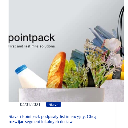
04/01/2021
Stava
Stava i Pointpack podpisały list intencyjny. Chcą
rozwijać segment lokalnych dostaw