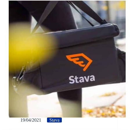
19/04/2021
Stava