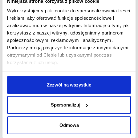
Niniejsza strona korzysta z plików cookie
Wykorzystujemy pliki cookie do spersonalizowania treści
i reklam, aby oferować funkcje społecznościowe i
analizować ruch w naszej witrynie. Informacje o tym, jak
korzystasz z naszej witryny, udostępniamy partnerom
społecznościowym, reklamowym i analitycznym.
Partnerzy mogą połączyć te informacje z innymi danymi
otrzymanymi od Ciebie lub uzyskanymi podczas
korzystania z ich usług.
Zezwól na wszystkie
Spersonalizuj
Odmowa
12/01/2021
Sunloox