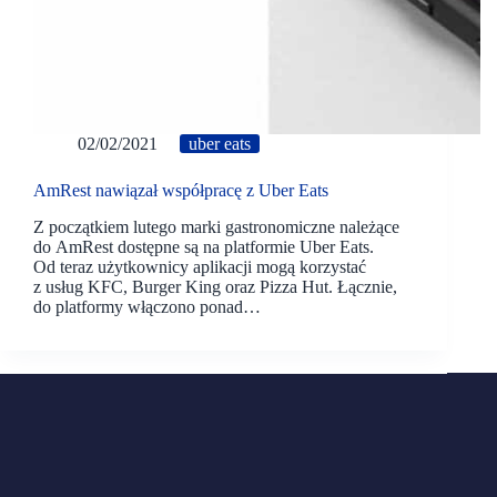
02/02/2021
uber eats
AmRest nawiązał współpracę z Uber Eats
Z początkiem lutego marki gastronomiczne należące
do AmRest dostępne są na platformie Uber Eats.
Od teraz użytkownicy aplikacji mogą korzystać
z usług KFC, Burger King oraz Pizza Hut. Łącznie,
do platformy włączono ponad…