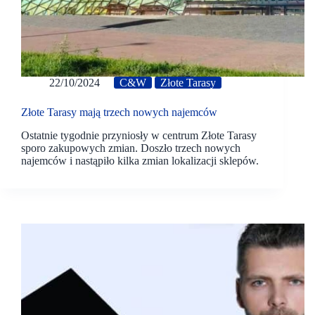
22/10/2024
C&W
Złote Tarasy
Złote Tarasy mają trzech nowych najemców
Ostatnie tygodnie przyniosły w centrum Złote Tarasy
sporo zakupowych zmian. Doszło trzech nowych
najemców i nastąpiło kilka zmian lokalizacji sklepów.