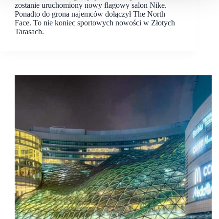
zostanie uruchomiony nowy flagowy salon Nike.
Ponadto do grona najemców dołączył The North
Face. To nie koniec sportowych nowości w Złotych
Tarasach.