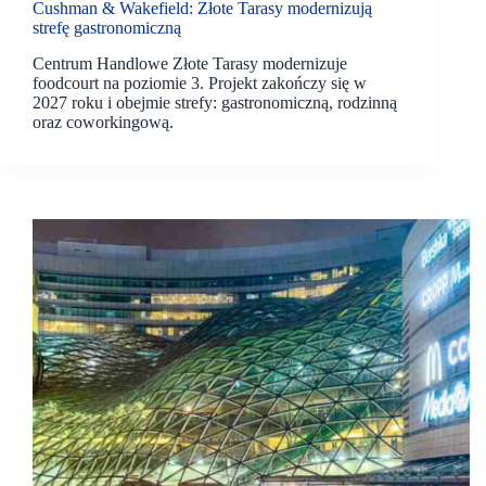
Cushman & Wakefield: Złote Tarasy modernizują
strefę gastronomiczną
Centrum Handlowe Złote Tarasy modernizuje
foodcourt na poziomie 3. Projekt zakończy się w
2027 roku i obejmie strefy: gastronomiczną, rodzinną
oraz coworkingową.