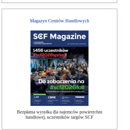
Magazyn Centrów Handlowych
Bezpłatna wysyłka dla najemców powierzchni
handlowej, uczestników targów SCF