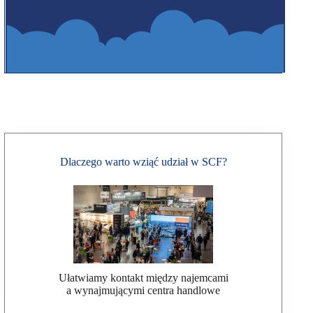
Dlaczego warto wziąć udział w SCF?
Ułatwiamy kontakt między najemcami
a wynajmującymi centra handlowe