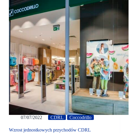
07/07/2022
CDRL
Coccodrillo
Wzrost jednostkowych przychodów CDRL