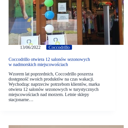
13/06/2022
Coccodrillo
Coccodrillo otwiera 12 salonów sezonowych
w nadmorskich miejscowościach
Wzorem lat poprzednich, Coccodrillo poszerza
dostępność swoich produktów na czas wakacji.
Wychodząc naprzeciw potrzebom klientów, marka
otwiera 12 salonów sezonowych w turystycznych
miejscowościach nad morzem. Letnie sklepy
stacjonarne…