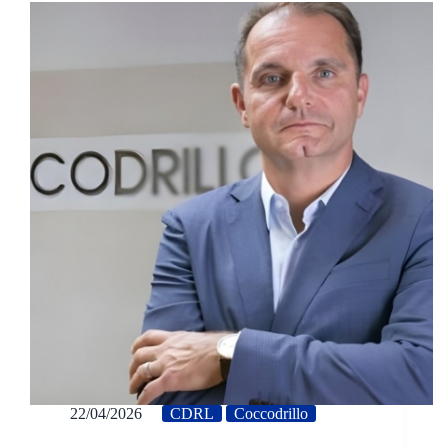
22/04/2026
CDRL
Coccodrillo