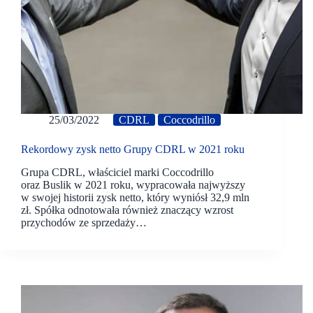
25/03/2022
CDRL
Coccodrillo
Rekordowy zysk netto Grupy CDRL w 2021 roku
Grupa CDRL, właściciel marki Coccodrillo
oraz Buslik w 2021 roku, wypracowała najwyższy
w swojej historii zysk netto, który wyniósł 32,9 mln
zł. Spółka odnotowała również znaczący wzrost
przychodów ze sprzedaży…