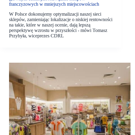
franczyzowych w mniejszych miejscowościach
W Polsce dokonujemy optymalizacji naszej sieci
sklepów, zamieniając lokalizacje o niskiej rentowności
na takie, które w naszej ocenie, dają lepszą
perspektywę wzrostu w przyszłości - mówi Tomasz
Przybyła, wiceprezes CDRL