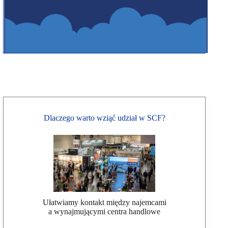
Dlaczego warto wziąć udział w SCF?
Ułatwiamy kontakt między najemcami
a wynajmującymi centra handlowe