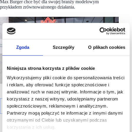
Max Burger chce być dla swojej branży modelowym
przykładem zrównoważonego działania.
Zgoda
Szczegóły
O plikach cookies
Niniejsza strona korzysta z plików cookie
Wykorzystujemy pliki cookie do spersonalizowania treści
i reklam, aby oferować funkcje społecznościowe i
analizować ruch w naszej witrynie. Informacje o tym, jak
korzystasz z naszej witryny, udostępniamy partnerom
społecznościowym, reklamowym i analitycznym.
Partnerzy mogą połączyć te informacje z innymi danymi
otrzymanymi od Ciebie lub uzyskanymi podczas
korzystania z ich usług.