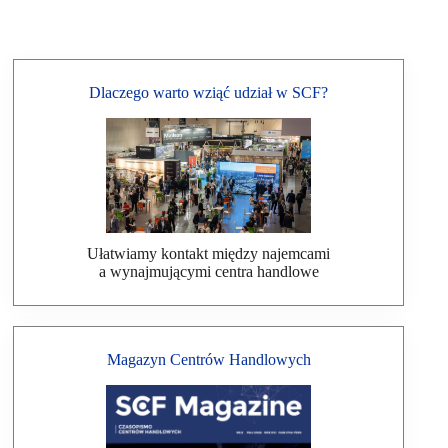
Dlaczego warto wziąć udział w SCF?
Ułatwiamy kontakt między najemcami
a wynajmującymi centra handlowe
Magazyn Centrów Handlowych