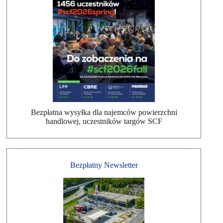
Bezpłatna wysyłka dla najemców powierzchni
handlowej, uczestników targów SCF
Bezpłatny Newsletter