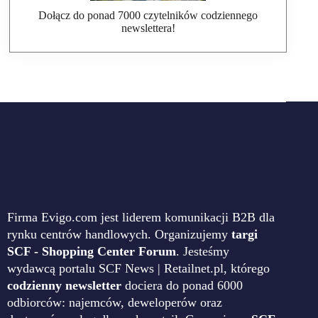
Dołącz do ponad 7000 czytelników codziennego
newslettera!
Firma Evigo.com jest liderem komunikacji B2B dla
rynku centrów handlowych. Organizujemy
targi
SCF - Shopping Center Forum
. Jesteśmy
wydawcą portalu SCF News | Retailnet.pl, którego
codzienny newsletter
dociera do ponad 6000
odbiorców: najemców, deweloperów oraz