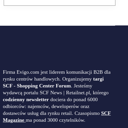
Firma Evigo.com jest liderem komunikacji B2B dla
rynku centrów handlowych. Organizujemy
targi
SCF - Shopping Center Forum
. Jesteśmy
wydawcą portalu SCF News | Retailnet.pl, którego
codzienny newsletter
dociera do ponad 6000
odbiorców: najemców, deweloperów oraz
dostawców usług dla rynku retail. Czasopismo
SCF
Magazine
ma ponad 3000 czytelników.