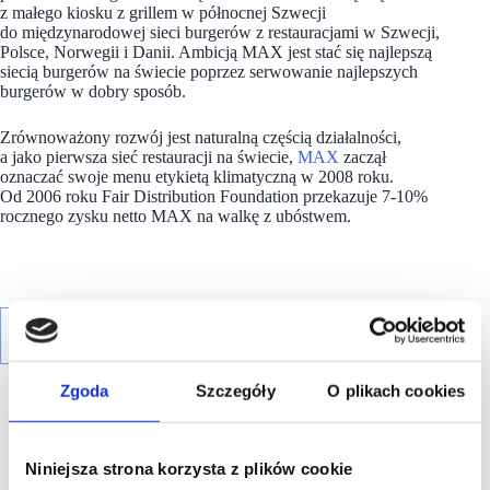
z małego kiosku z grillem w północnej Szwecji
do międzynarodowej sieci burgerów z restauracjami w Szwecji,
Polsce, Norwegii i Danii. Ambicją MAX jest stać się najlepszą
siecią burgerów na świecie poprzez serwowanie najlepszych
burgerów w dobry sposób.
Zrównoważony rozwój jest naturalną częścią działalności,
a jako pierwsza sieć restauracji na świecie,
MAX
zaczął
oznaczać swoje menu etykietą klimatyczną w 2008 roku.
Od 2006 roku Fair Distribution Foundation przekazuje 7-10%
rocznego zysku netto MAX na walkę z ubóstwem.
Zgoda
Szczegóły
O plikach cookies
Niniejsza strona korzysta z plików cookie