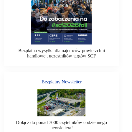
Bezpłatna wysyłka dla najemców powierzchni
handlowej, uczestników targów SCF
Bezpłatny Newsletter
Dołącz do ponad 7000 czytelników codziennego
newslettera!