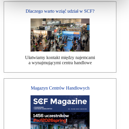
Dlaczego warto wziąć udział w SCF?
Ułatwiamy kontakt między najemcami
a wynajmującymi centra handlowe
Magazyn Centrów Handlowych