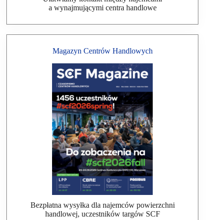
a wynajmującymi centra handlowe
Magazyn Centrów Handlowych
Bezpłatna wysyłka dla najemców powierzchni
handlowej, uczestników targów SCF