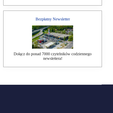
Bezpłatny Newsletter
Dołącz do ponad 7000 czytelników codziennego
newslettera!