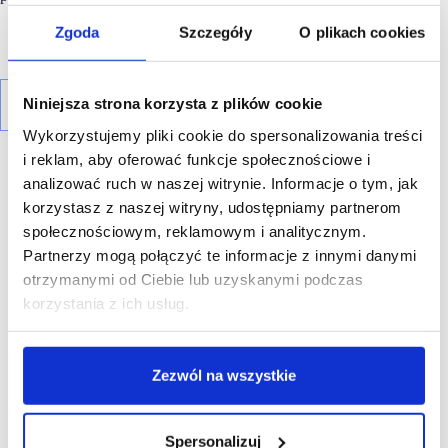
Zgoda
Szczegóły
O plikach cookies
Niniejsza strona korzysta z plików cookie
Wykorzystujemy pliki cookie do spersonalizowania treści
i reklam, aby oferować funkcje społecznościowe i
analizować ruch w naszej witrynie. Informacje o tym, jak
korzystasz z naszej witryny, udostępniamy partnerom
społecznościowym, reklamowym i analitycznym.
R E K L A M A
Partnerzy mogą połączyć te informacje z innymi danymi
otrzymanymi od Ciebie lub uzyskanymi podczas
korzystania z ich usług.
Zezwól na wszystkie
Spersonalizuj