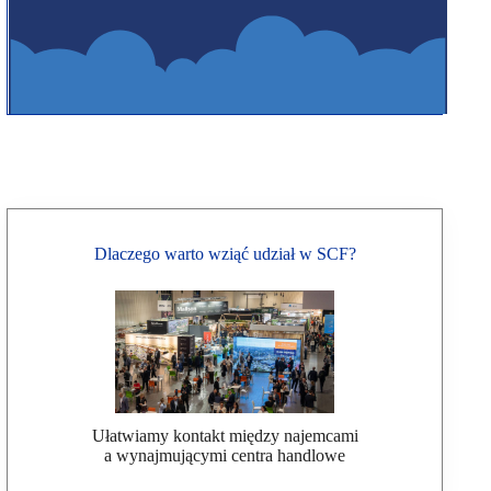
Dlaczego warto wziąć udział w SCF?
Ułatwiamy kontakt między najemcami
a wynajmującymi centra handlowe