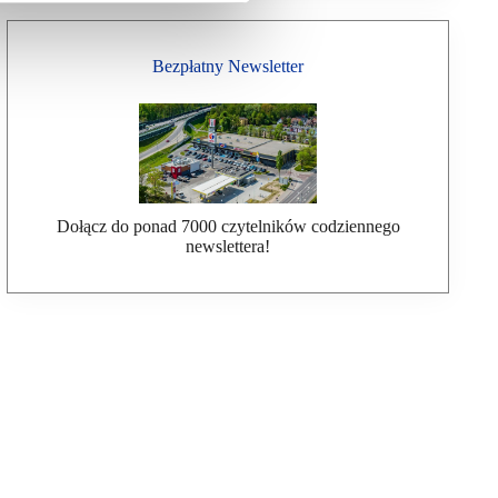
Bezpłatny Newsletter
Dołącz do ponad 7000 czytelników codziennego
newslettera!