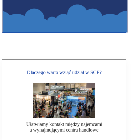
Dlaczego warto wziąć udział w SCF?
Ułatwiamy kontakt między najemcami
a wynajmującymi centra handlowe