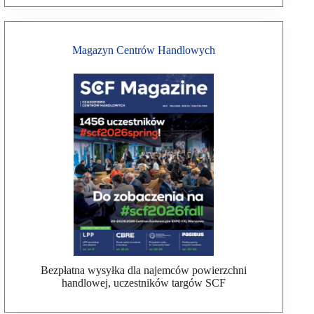
Magazyn Centrów Handlowych
Bezpłatna wysyłka dla najemców powierzchni
handlowej, uczestników targów SCF