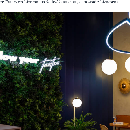
że Franczyzobiorcom może być łatwiej wystartować z biznesem.