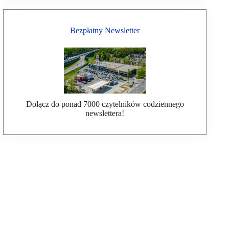
Bezpłatny Newsletter
Dołącz do ponad 7000 czytelników codziennego
newslettera!