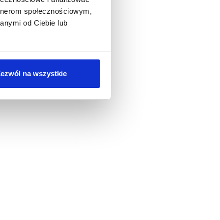
artnerom społecznościowym,
anymi od Ciebie lub
ezwól na wszystkie