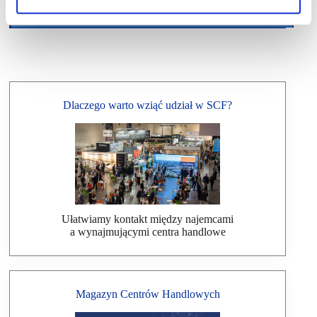
Dlaczego warto wziąć udział w SCF?
Ułatwiamy kontakt między najemcami
a wynajmującymi centra handlowe
Magazyn Centrów Handlowych