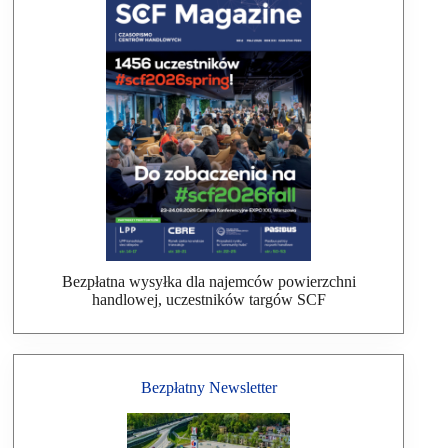
Bezpłatna wysyłka dla najemców powierzchni
handlowej, uczestników targów SCF
Bezpłatny Newsletter