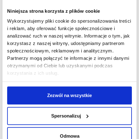
Niniejsza strona korzysta z plików cookie
Wykorzystujemy pliki cookie do spersonalizowania treści
i reklam, aby oferować funkcje społecznościowe i
analizować ruch w naszej witrynie. Informacje o tym, jak
R E K L A M A
korzystasz z naszej witryny, udostępniamy partnerom
społecznościowym, reklamowym i analitycznym.
Partnerzy mogą połączyć te informacje z innymi danymi
otrzymanymi od Ciebie lub uzyskanymi podczas
korzystania z ich usług.
Zezwól na wszystkie
Spersonalizuj
Odmowa