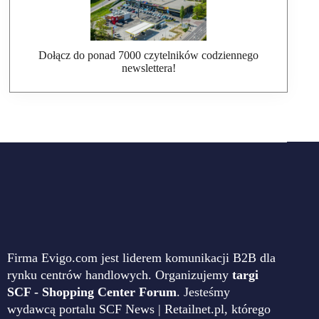
Dołącz do ponad 7000 czytelników codziennego
newslettera!
Firma Evigo.com jest liderem komunikacji B2B dla
rynku centrów handlowych. Organizujemy
targi
SCF - Shopping Center Forum
. Jesteśmy
wydawcą portalu SCF News | Retailnet.pl, którego