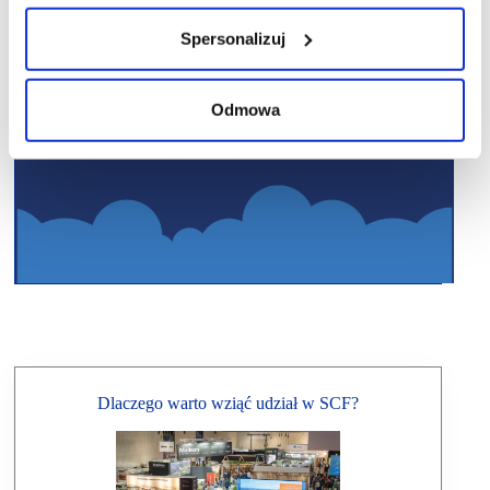
Spersonalizuj
Odmowa
Dlaczego warto wziąć udział w SCF?