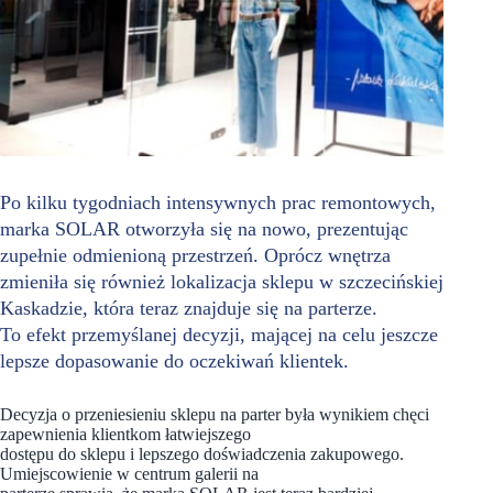
Po kilku tygodniach intensywnych prac remontowych,
marka SOLAR otworzyła się na nowo, prezentując
zupełnie odmienioną przestrzeń. Oprócz wnętrza
zmieniła się również lokalizacja sklepu w szczecińskiej
Kaskadzie, która teraz znajduje się na parterze.
To efekt przemyślanej decyzji, mającej na celu jeszcze
lepsze dopasowanie do oczekiwań klientek.
Decyzja o przeniesieniu sklepu na parter była wynikiem chęci
zapewnienia klientkom łatwiejszego
dostępu do sklepu i lepszego doświadczenia zakupowego.
Umiejscowienie w centrum galerii na