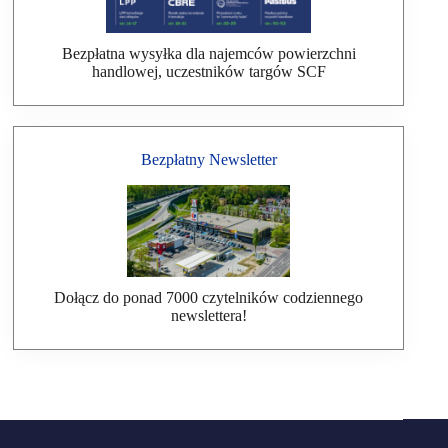
Bezpłatna wysyłka dla najemców powierzchni
handlowej, uczestników targów SCF
Bezpłatny Newsletter
Dołącz do ponad 7000 czytelników codziennego
newslettera!