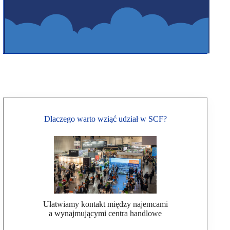
Dlaczego warto wziąć udział w SCF?
Ułatwiamy kontakt między najemcami
a wynajmującymi centra handlowe