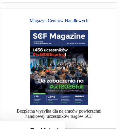
Magazyn Centrów Handlowych
Bezpłatna wysyłka dla najemców powierzchni
handlowej, uczestników targów SCF