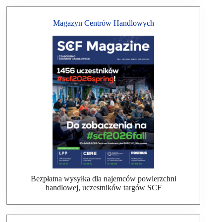
Magazyn Centrów Handlowych
Bezpłatna wysyłka dla najemców powierzchni
handlowej, uczestników targów SCF