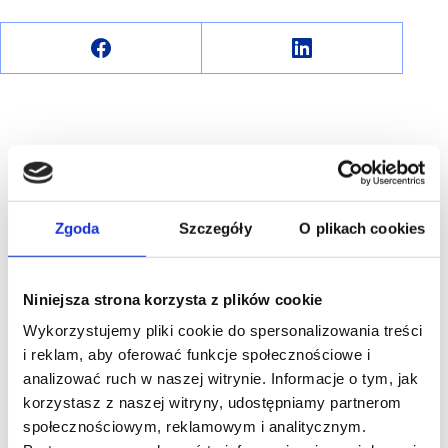
R E K L A M A
Zgoda
Szczegóły
O plikach cookies
Niniejsza strona korzysta z plików cookie
Wykorzystujemy pliki cookie do spersonalizowania treści
i reklam, aby oferować funkcje społecznościowe i
analizować ruch w naszej witrynie. Informacje o tym, jak
korzystasz z naszej witryny, udostępniamy partnerom
społecznościowym, reklamowym i analitycznym.