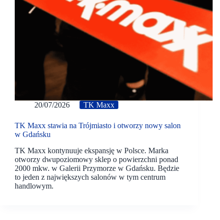
20/07/2026
TK Maxx
TK Maxx stawia na Trójmiasto i otworzy nowy salon
w Gdańsku
TK Maxx kontynuuje ekspansję w Polsce. Marka
otworzy dwupoziomowy sklep o powierzchni ponad
2000 mkw. w Galerii Przymorze w Gdańsku. Będzie
to jeden z największych salonów w tym centrum
handlowym.