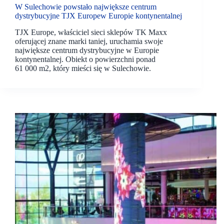
W Sulechowie powstało największe centrum
dystrybucyjne TJX Europew Europie kontynentalnej
TJX Europe, właściciel sieci sklepów TK Maxx
oferującej znane marki taniej, uruchamia swoje
największe centrum dystrybucyjne w Europie
kontynentalnej. Obiekt o powierzchni ponad
61 000 m2, który mieści się w Sulechowie.