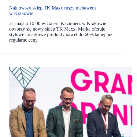
Najnowszy sklep TK Maxx ruszy niebawem
w Krakowie
21 maja o 10:00 w Galerii Kazimierz w Krakowie
otworzy się nowy sklep TK Maxx. Marka oferuje
stylowe i markowe produkty nawet do 60% taniej niż
regularne ceny.