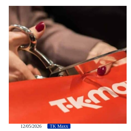
12/05/2026
TK Maxx