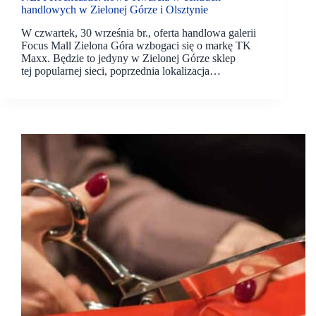
handlowych w Zielonej Górze i Olsztynie
W czwartek, 30 września br., oferta handlowa galerii
Focus Mall Zielona Góra wzbogaci się o markę TK
Maxx. Będzie to jedyny w Zielonej Górze sklep
tej popularnej sieci, poprzednia lokalizacja…