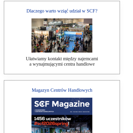
Dlaczego warto wziąć udział w SCF?
Ułatwiamy kontakt między najemcami
a wynajmującymi centra handlowe
Magazyn Centrów Handlowych