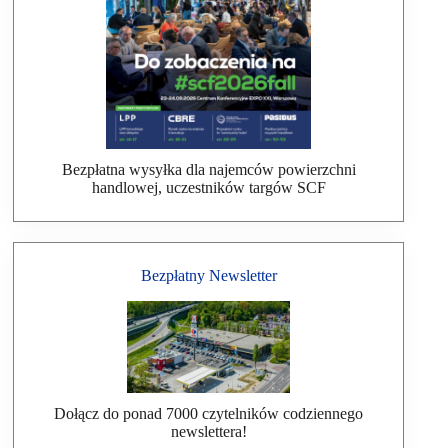
Bezpłatna wysyłka dla najemców powierzchni
handlowej, uczestników targów SCF
Bezpłatny Newsletter
Dołącz do ponad 7000 czytelników codziennego
newslettera!