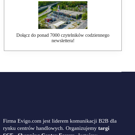
Dołącz do ponad 7000 czytelników codziennego
newslettera!
Firma Evigo.com jest liderem komunikacji B2B dla
rynku centrów handlowych. Organizujemy
targi