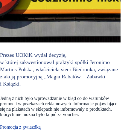
Prezes UOKiK wydał decyzję,
w której zakwestionował praktyki spółki Jeronimo
Martins Polska, właściciela sieci Biedronka, związane
z akcją promocyjną „Magia Rabatów – Zabawki
i Książki.
Jedną z nich było wprowadzanie w błąd co do warunków
promocji w przekazach reklamowych. Informacje pojawiające
się na plakatach w sklepach nie informowały o produktach,
których nie można było kupić za voucher.
Promocja z gwiazdką