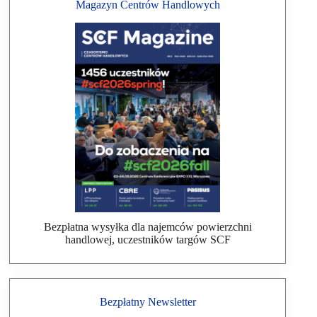
Magazyn Centrów Handlowych
Bezpłatna wysyłka dla najemców powierzchni
handlowej, uczestników targów SCF
Bezpłatny Newsletter