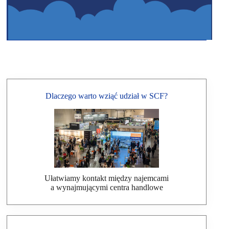
Dlaczego warto wziąć udział w SCF?
Ułatwiamy kontakt między najemcami
a wynajmującymi centra handlowe