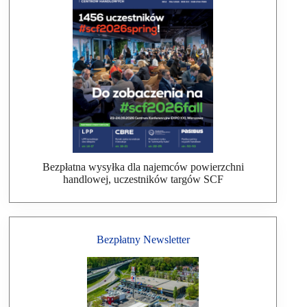
Bezpłatna wysyłka dla najemców powierzchni
handlowej, uczestników targów SCF
Bezpłatny Newsletter