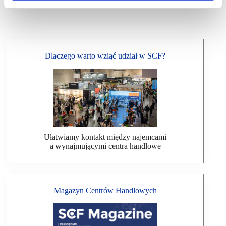
Dlaczego warto wziąć udział w SCF?
Ułatwiamy kontakt między najemcami
a wynajmującymi centra handlowe
Magazyn Centrów Handlowych