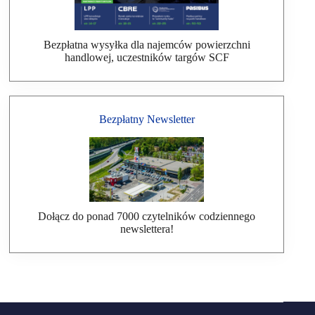
Bezpłatna wysyłka dla najemców powierzchni
handlowej, uczestników targów SCF
Bezpłatny Newsletter
Dołącz do ponad 7000 czytelników codziennego
newslettera!