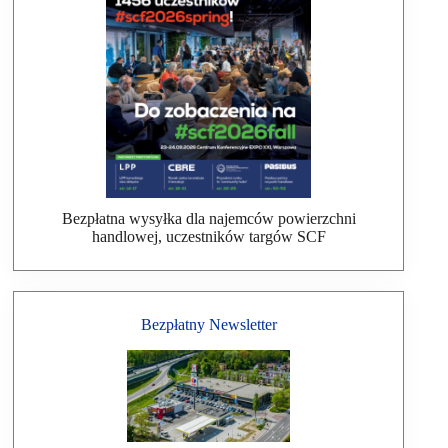
Bezpłatna wysyłka dla najemców powierzchni
handlowej, uczestników targów SCF
Bezpłatny Newsletter