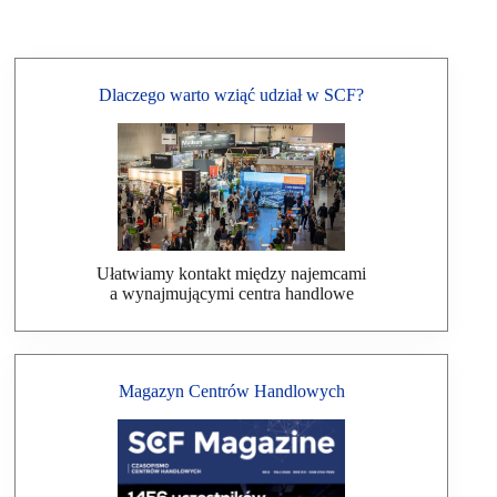
Dlaczego warto wziąć udział w SCF?
Ułatwiamy kontakt między najemcami
a wynajmującymi centra handlowe
Magazyn Centrów Handlowych