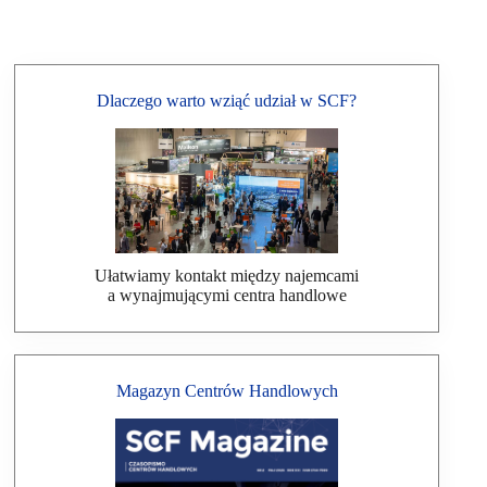
Dlaczego warto wziąć udział w SCF?
Ułatwiamy kontakt między najemcami
a wynajmującymi centra handlowe
Magazyn Centrów Handlowych