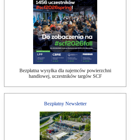
Bezpłatna wysyłka dla najemców powierzchni
handlowej, uczestników targów SCF
Bezpłatny Newsletter