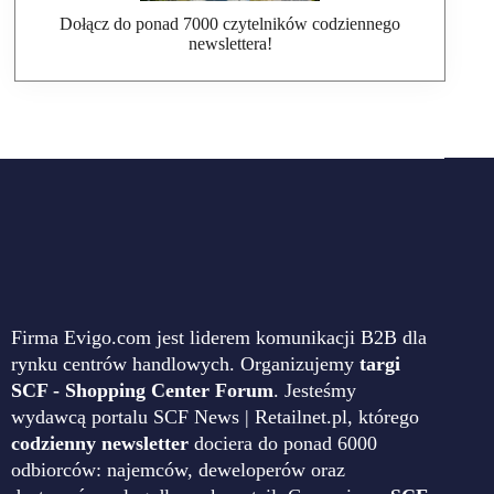
Dołącz do ponad 7000 czytelników codziennego
newslettera!
Firma Evigo.com jest liderem komunikacji B2B dla
rynku centrów handlowych. Organizujemy
targi
SCF - Shopping Center Forum
. Jesteśmy
wydawcą portalu SCF News | Retailnet.pl, którego
codzienny newsletter
dociera do ponad 6000
odbiorców: najemców, deweloperów oraz