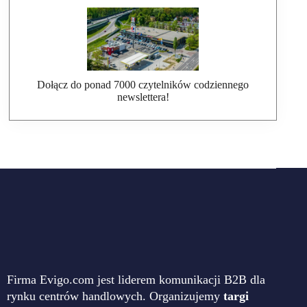
Dołącz do ponad 7000 czytelników codziennego
newslettera!
Firma Evigo.com jest liderem komunikacji B2B dla
rynku centrów handlowych. Organizujemy
targi