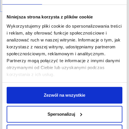
Niniejsza strona korzysta z plików cookie
Wykorzystujemy pliki cookie do spersonalizowania treści
i reklam, aby oferować funkcje społecznościowe i
analizować ruch w naszej witrynie. Informacje o tym, jak
korzystasz z naszej witryny, udostępniamy partnerom
R E K L A M A
społecznościowym, reklamowym i analitycznym.
Partnerzy mogą połączyć te informacje z innymi danymi
otrzymanymi od Ciebie lub uzyskanymi podczas
korzystania z ich usług.
Zezwól na wszystkie
Spersonalizuj