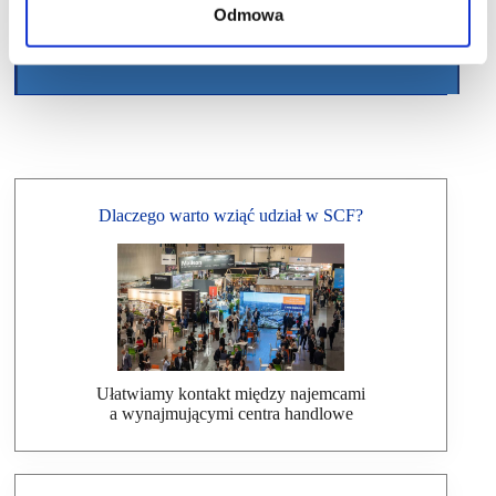
Odmowa
Dlaczego warto wziąć udział w SCF?
Ułatwiamy kontakt między najemcami
a wynajmującymi centra handlowe