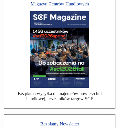
Magazyn Centrów Handlowych
Bezpłatna wysyłka dla najemców powierzchni
handlowej, uczestników targów SCF
Bezpłatny Newsletter