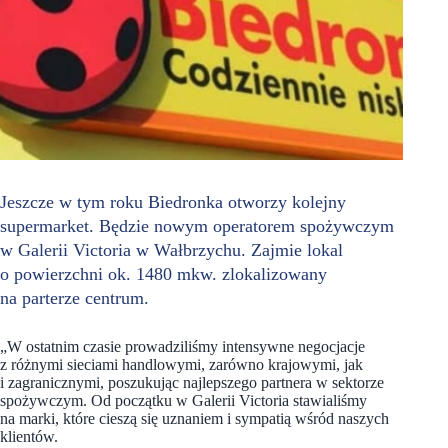
Jeszcze w tym roku Biedronka otworzy kolejny
supermarket. Będzie nowym operatorem spożywczym
w Galerii Victoria w Wałbrzychu. Zajmie lokal
o powierzchni ok. 1480 mkw. zlokalizowany
na parterze centrum.
„W ostatnim czasie prowadziliśmy intensywne negocjacje
z różnymi sieciami handlowymi, zarówno krajowymi, jak
i zagranicznymi, poszukując najlepszego partnera w sektorze
spożywczym. Od początku w Galerii Victoria stawialiśmy
na marki, które cieszą się uznaniem i sympatią wśród naszych
klientów.