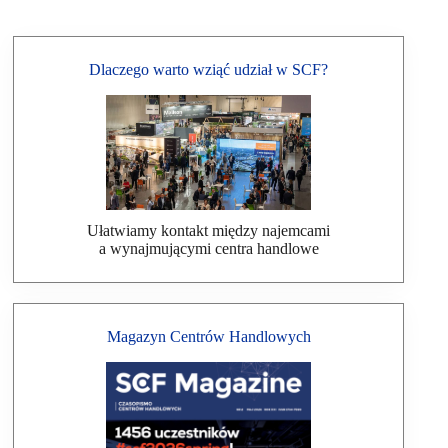
Dlaczego warto wziąć udział w SCF?
Ułatwiamy kontakt między najemcami
a wynajmującymi centra handlowe
Magazyn Centrów Handlowych