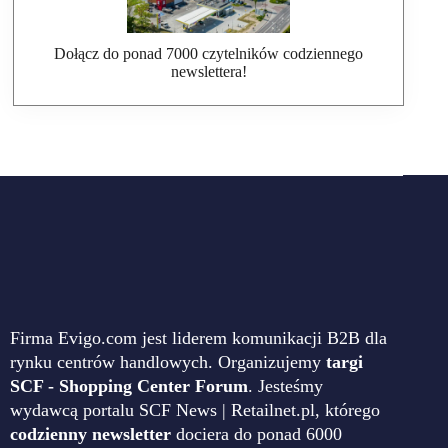
Dołącz do ponad 7000 czytelników codziennego
newslettera!
Firma Evigo.com jest liderem komunikacji B2B dla
rynku centrów handlowych. Organizujemy
targi
SCF - Shopping Center Forum
. Jesteśmy
wydawcą portalu SCF News | Retailnet.pl, którego
codzienny newsletter
dociera do ponad 6000