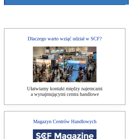
Dlaczego warto wziąć udział w SCF?
Ułatwiamy kontakt między najemcami
a wynajmującymi centra handlowe
Magazyn Centrów Handlowych