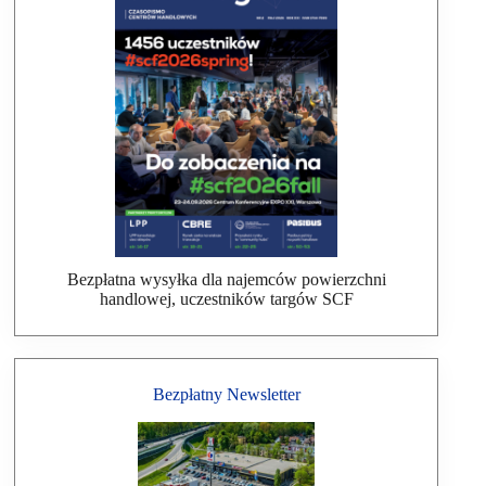
Bezpłatna wysyłka dla najemców powierzchni
handlowej, uczestników targów SCF
Bezpłatny Newsletter