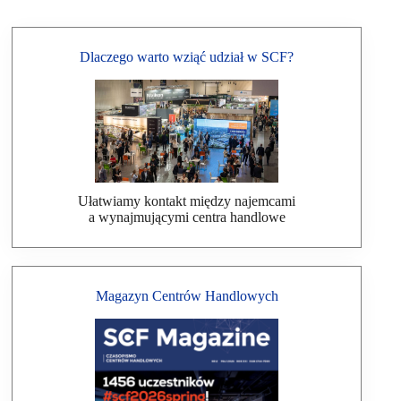
Dlaczego warto wziąć udział w SCF?
Ułatwiamy kontakt między najemcami
a wynajmującymi centra handlowe
Magazyn Centrów Handlowych