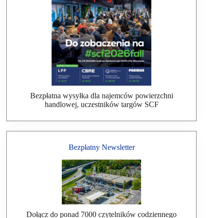
Bezpłatna wysyłka dla najemców powierzchni
handlowej, uczestników targów SCF
Bezpłatny Newsletter
Dołącz do ponad 7000 czytelników codziennego