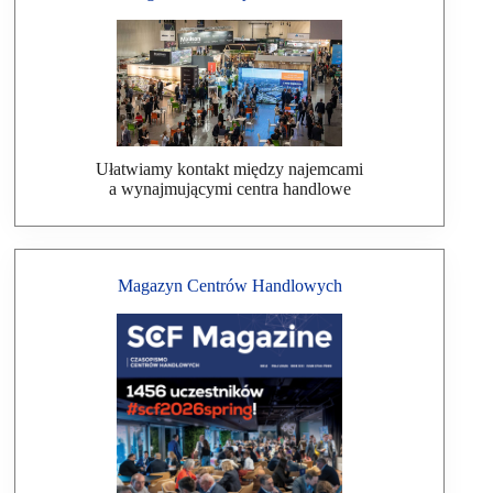
Ułatwiamy kontakt między najemcami
a wynajmującymi centra handlowe
Magazyn Centrów Handlowych