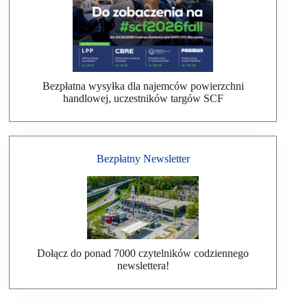
Bezpłatna wysyłka dla najemców powierzchni
handlowej, uczestników targów SCF
Bezpłatny Newsletter
Dołącz do ponad 7000 czytelników codziennego
newslettera!