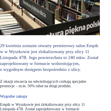
29 kwietnia zostanie otwarty premierowy salon Empik
w w Wyszkowie jest zlokalizowany przy ulicy 11
Listopada 47B. Jego powierzchnia to 240 mkw. Został
zaprojektowany w formacie wolnostojącym,
z wygodnym dostępem bezpośrednio z ulicy.
Z okazji otwarcia na odwiedzających czekają specjalne
promocje – m.in. 50% rabat na drugi produkt.
Wygodne zakupy
Empik w Wyszkowie jest zlokalizowany przy ulicy 11
Listopada 47B. Został zaprojektowany w formacie