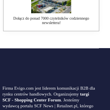
Dołącz do ponad 7000 czytelników codziennego
newslettera!
Firma Evigo.com jest liderem komunikacji B2B dla
rynku centrów handlowych. Organizujemy
targi
SCF - Shopping Center Forum
. Jesteśmy
wydawcą portalu SCF News | Retailnet.pl, którego