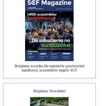
Bezpłatna wysyłka dla najemców powierzchni
handlowej, uczestników targów SCF
Bezpłatny Newsletter