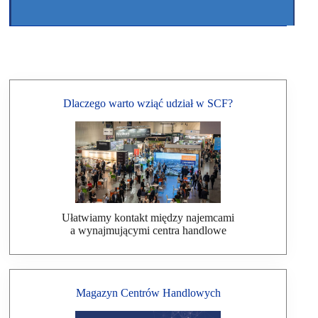
Dlaczego warto wziąć udział w SCF?
Ułatwiamy kontakt między najemcami
a wynajmującymi centra handlowe
Magazyn Centrów Handlowych