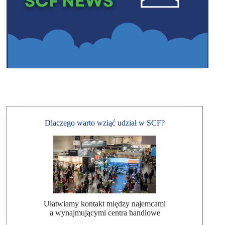
Dlaczego warto wziąć udział w SCF?
Ułatwiamy kontakt między najemcami
a wynajmującymi centra handlowe