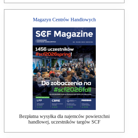
Magazyn Centrów Handlowych
Bezpłatna wysyłka dla najemców powierzchni
handlowej, uczestników targów SCF