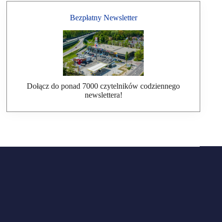
Bezpłatny Newsletter
Dołącz do ponad 7000 czytelników codziennego
newslettera!