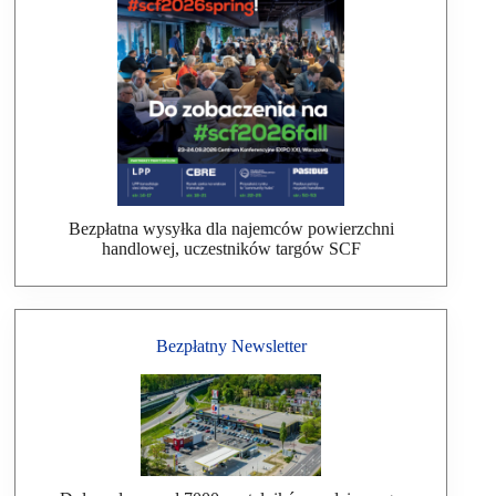
Bezpłatna wysyłka dla najemców powierzchni
handlowej, uczestników targów SCF
Bezpłatny Newsletter