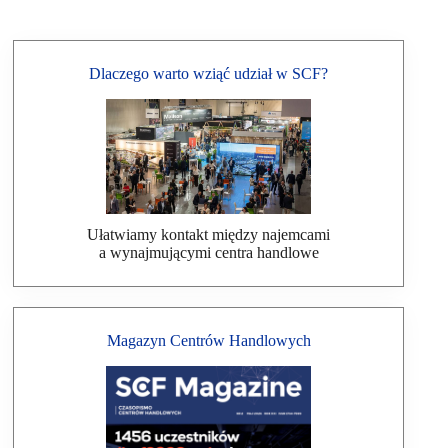
Dlaczego warto wziąć udział w SCF?
Ułatwiamy kontakt między najemcami
a wynajmującymi centra handlowe
Magazyn Centrów Handlowych