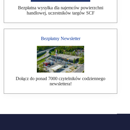
Bezpłatna wysyłka dla najemców powierzchni
handlowej, uczestników targów SCF
Bezpłatny Newsletter
Dołącz do ponad 7000 czytelników codziennego
newslettera!