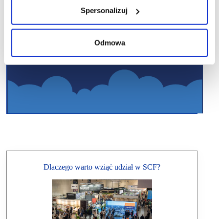
Spersonalizuj
Odmowa
Dlaczego warto wziąć udział w SCF?