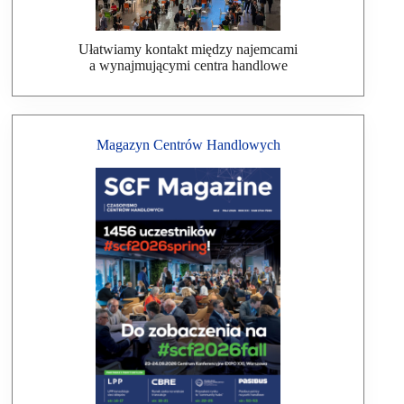
Ułatwiamy kontakt między najemcami
a wynajmującymi centra handlowe
Magazyn Centrów Handlowych