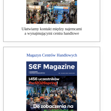
Ułatwiamy kontakt między najemcami
a wynajmującymi centra handlowe
Magazyn Centrów Handlowych