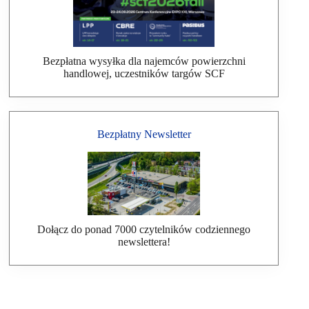
Bezpłatna wysyłka dla najemców powierzchni
handlowej, uczestników targów SCF
Bezpłatny Newsletter
Dołącz do ponad 7000 czytelników codziennego
newslettera!