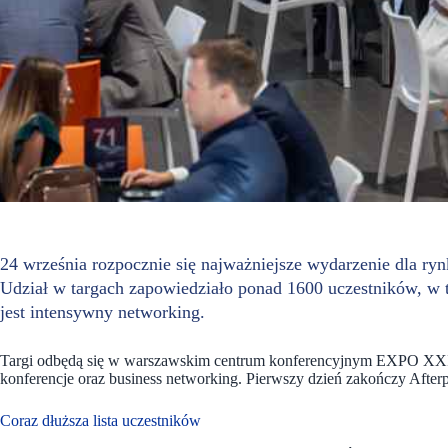
24 września rozpocznie się najważniejsze wydarzenie dla ryn
Udział w targach zapowiedziało ponad 1600 uczestników, w
jest intensywny networking.
Targi odbędą się w warszawskim centrum konferencyjnym EXPO XXI.
konferencje oraz business networking. Pierwszy dzień zakończy Afte
Coraz dłuższa lista uczestników