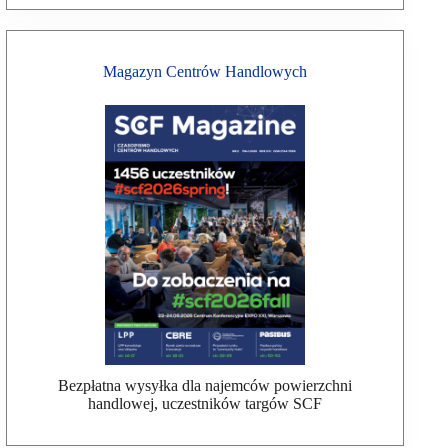
Magazyn Centrów Handlowych
Bezpłatna wysyłka dla najemców powierzchni
handlowej, uczestników targów SCF