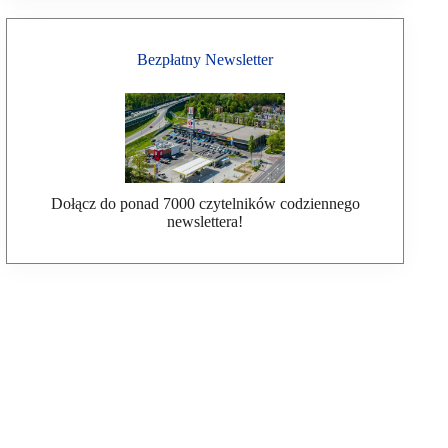
Bezpłatny Newsletter
Dołącz do ponad 7000 czytelników codziennego
newslettera!