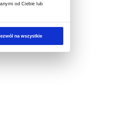
anymi od Ciebie lub
ezwól na wszystkie