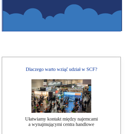
Dlaczego warto wziąć udział w SCF?
Ułatwiamy kontakt między najemcami
a wynajmującymi centra handlowe