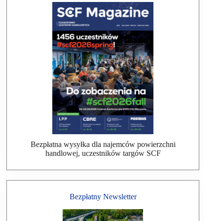
Bezpłatna wysyłka dla najemców powierzchni
handlowej, uczestników targów SCF
Bezpłatny Newsletter