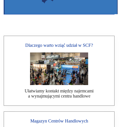
Dlaczego warto wziąć udział w SCF?
Ułatwiamy kontakt między najemcami
a wynajmującymi centra handlowe
Magazyn Centrów Handlowych