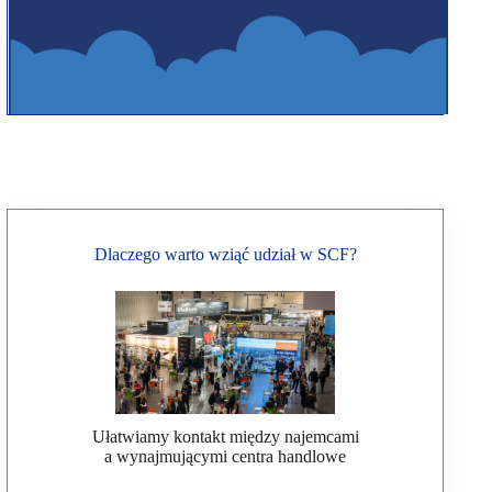
Dlaczego warto wziąć udział w SCF?
Ułatwiamy kontakt między najemcami
a wynajmującymi centra handlowe