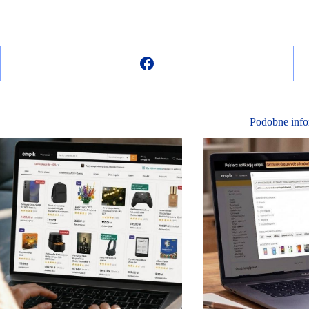
Podobne info